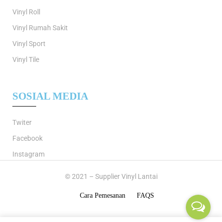
Vinyl Roll
Vinyl Rumah Sakit
Vinyl Sport
Vinyl Tile
SOSIAL MEDIA
Twiter
Facebook
Instagram
© 2021 – Supplier Vinyl Lantai
Cara Pemesanan
FAQS