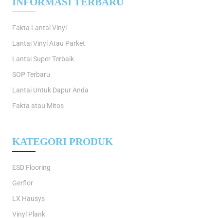
INFORMASI TERBARU
Fakta Lantai Vinyl
Lantai Vinyl Atau Parket
Lantai Super Terbaik
SOP Terbaru
Lantai Untuk Dapur Anda
Fakta atau Mitos
KATEGORI PRODUK
ESD Flooring
Gerflor
LX Hausys
Vinyl Plank