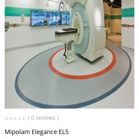
( 0 reviews )
Mipolam Elegance EL5