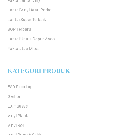
Fakta Lantai Vinyl
Lantai Vinyl Atau Parket
Lantai Super Terbaik
SOP Terbaru
Lantai Untuk Dapur Anda
Fakta atau Mitos
KATEGORI PRODUK
ESD Flooring
Gerflor
LX Hausys
Vinyl Plank
Vinyl Roll