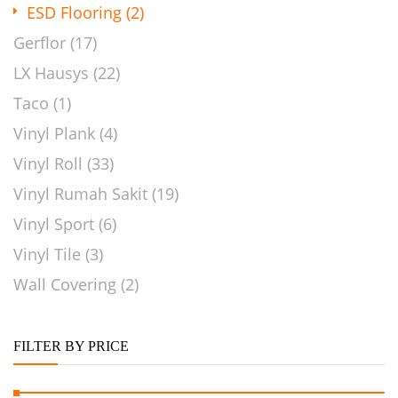
ESD Flooring
(2)
Gerflor
(17)
LX Hausys
(22)
Taco
(1)
Vinyl Plank
(4)
Vinyl Roll
(33)
Vinyl Rumah Sakit
(19)
Vinyl Sport
(6)
Vinyl Tile
(3)
Wall Covering
(2)
FILTER BY PRICE