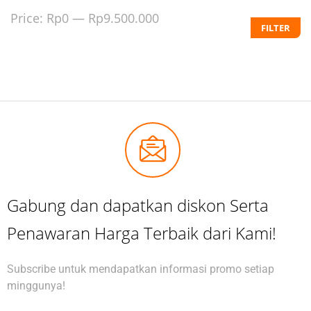
Price:
Rp0
—
Rp9.500.000
FILTER
Gabung dan dapatkan diskon Serta
Penawaran Harga Terbaik dari Kami!
Subscribe untuk mendapatkan informasi promo setiap
minggunya!