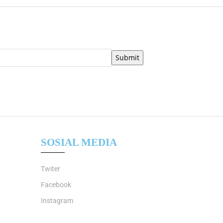
SOSIAL MEDIA
Twiter
Facebook
Instagram