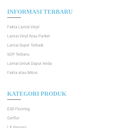
INFORMASI TERBARU
Fakta Lantai Vinyl
Lantai Vinyl Atau Parket
Lantai Super Terbaik
SOP Terbaru
Lantai Untuk Dapur Anda
Fakta atau Mitos
KATEGORI PRODUK
ESD Flooring
Gerflor
LX Hausys