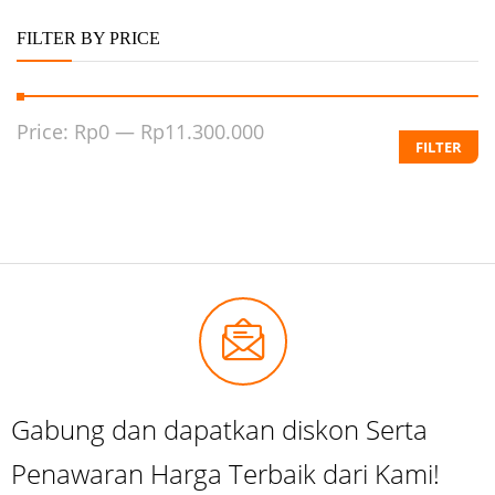
FILTER BY PRICE
Price:
Rp0
—
Rp11.300.000
FILTER
Gabung dan dapatkan diskon Serta
Penawaran Harga Terbaik dari Kami!