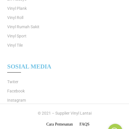
Vinyl Plank
Vinyl Roll
Vinyl Rumah Sakit
Vinyl Sport
Vinyl Tile
SOSIAL MEDIA
Twiter
Facebook
Instagram
© 2021 – Supplier Vinyl Lantai
Cara Pemesanan
FAQS