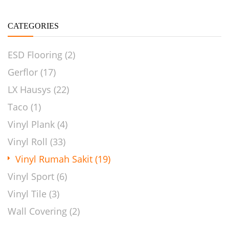
CATEGORIES
ESD Flooring
(2)
Gerflor
(17)
LX Hausys
(22)
Taco
(1)
Vinyl Plank
(4)
Vinyl Roll
(33)
Vinyl Rumah Sakit
(19)
Vinyl Sport
(6)
Vinyl Tile
(3)
Wall Covering
(2)