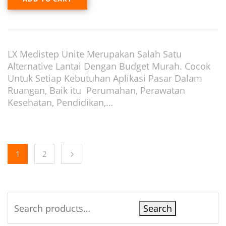
LX Medistep Unite Merupakan Salah Satu
Alternative Lantai Dengan Budget Murah. Cocok
Untuk Setiap Kebutuhan Aplikasi Pasar Dalam
Ruangan, Baik itu Perumahan, Perawatan
Kesehatan, Pendidikan,…
1
2
Search