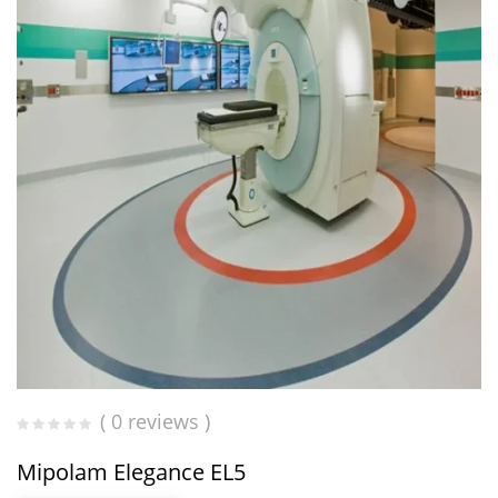
( 0 reviews )
Mipolam Elegance EL5