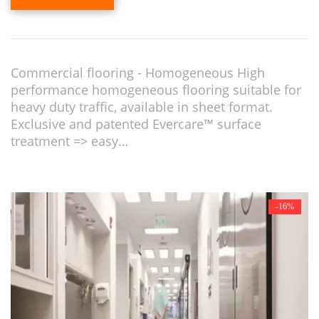
Commercial flooring - Homogeneous High
performance homogeneous flooring suitable for
heavy duty traffic, available in sheet format.
Exclusive and patented Evercare™ surface
treatment => easy…
-16%