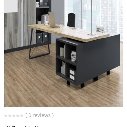
( 0 reviews )