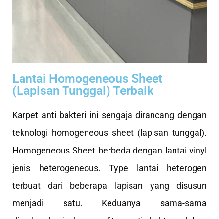
Lantai Homogeneous Sheet
(Lapisan Tunggal) Terbaik
Karpet anti bakteri ini sengaja dirancang dengan
teknologi homogeneous sheet (lapisan tunggal).
Homogeneous Sheet berbeda dengan lantai vinyl
jenis heterogeneous. Type lantai heterogen
terbuat dari beberapa lapisan yang disusun
menjadi satu. Keduanya sama-sama