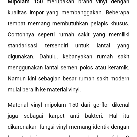
Mipolam 150
merupakan brand vinyl dengan
kualitas impor yang membanggakan. Beberapa
tempat memang membutuhkan pelapis khusus.
Contohnya seperti rumah sakit yang memiliki
standarisasi tersendiri untuk lantai yang
digunakan. Dahulu, kebanyakan rumah sakit
menggunakan lantai semen polos atau keramik.
Namun kini sebagian besar rumah sakit modern
mulai beralih ke material vinyl.
Material vinyl mipolam 150 dari gerflor dikenal
juga sebagai karpet anti bakteri. Hal itu
dikarenakan fungsi vinyl memang identik dengan