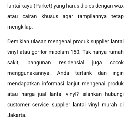
lantai kayu (Parket) yang harus dioles dengan wax
atau cairan khusus agar tampilannya tetap
mengkilap.
Demikian ulasan mengenai produk supplier lantai
vinyl atau gerflor mipolam 150. Tak hanya rumah
sakit, bangunan residensial juga cocok
menggunakannya. Anda tertarik dan ingin
mendapatkan informasi lanjut mengenai produk
atau harga jual lantai vinyl? silahkan hubungi
customer service
supplier lantai vinyl murah
di
Jakarta.