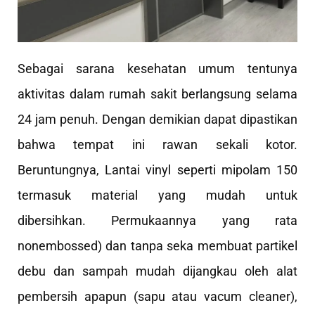
Sebagai sarana kesehatan umum tentunya
aktivitas dalam rumah sakit berlangsung selama
24 jam penuh. Dengan demikian dapat dipastikan
bahwa tempat ini rawan sekali kotor.
Beruntungnya, Lantai vinyl seperti mipolam 150
termasuk material yang mudah untuk
dibersihkan. Permukaannya yang rata
nonembossed) dan tanpa seka membuat partikel
debu dan sampah mudah dijangkau oleh alat
pembersih apapun (sapu atau vacum cleaner),