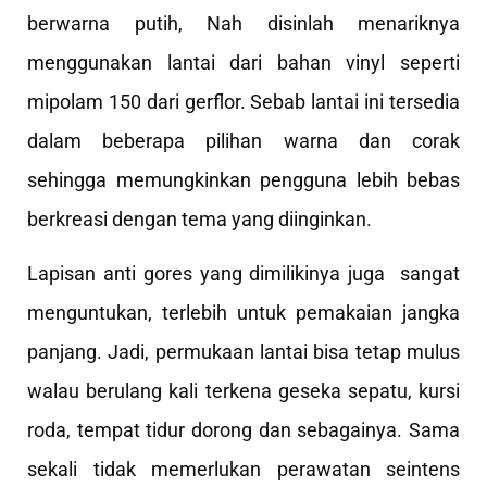
berwarna putih, Nah disinlah menariknya
menggunakan lantai dari bahan vinyl seperti
mipolam 150 dari gerflor. Sebab lantai ini tersedia
dalam beberapa pilihan warna dan corak
sehingga memungkinkan pengguna lebih bebas
berkreasi dengan tema yang diinginkan.
Lapisan anti gores yang dimilikinya juga sangat
menguntukan, terlebih untuk pemakaian jangka
panjang. Jadi, permukaan lantai bisa tetap mulus
walau berulang kali terkena geseka sepatu, kursi
roda, tempat tidur dorong dan sebagainya. Sama
sekali tidak memerlukan perawatan seintens