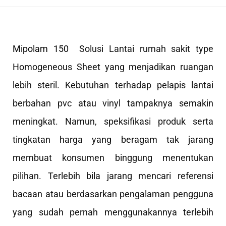
Mipolam 150
Solusi Lantai rumah sakit type
Homogeneous Sheet yang menjadikan ruangan
lebih steril. Kebutuhan terhadap pelapis lantai
berbahan pvc atau vinyl tampaknya semakin
meningkat. Namun, speksifikasi produk serta
tingkatan harga yang beragam tak jarang
membuat konsumen binggung menentukan
pilihan. Terlebih bila jarang mencari referensi
bacaan atau berdasarkan pengalaman pengguna
yang sudah pernah menggunakannya terlebih