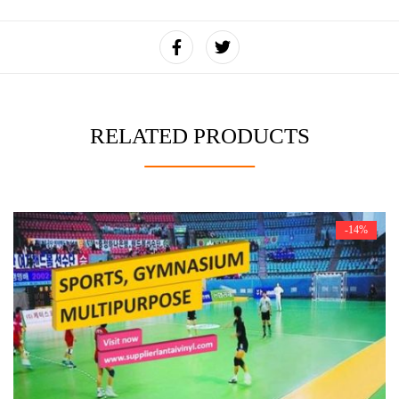
RELATED PRODUCTS
-14%