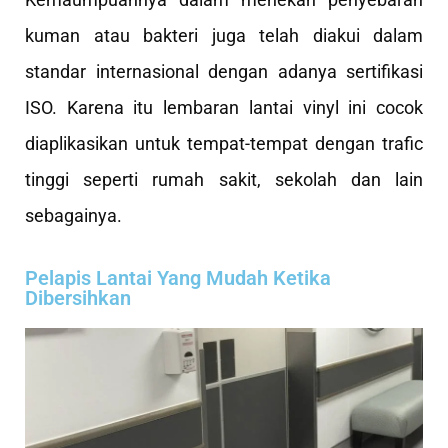
kuman atau bakteri juga telah diakui dalam
standar internasional dengan adanya sertifikasi
ISO. Karena itu lembaran lantai vinyl ini cocok
diaplikasikan untuk tempat-tempat dengan trafic
tinggi seperti rumah sakit, sekolah dan lain
sebagainya.
Pelapis Lantai Yang Mudah Ketika
Dibersihkan