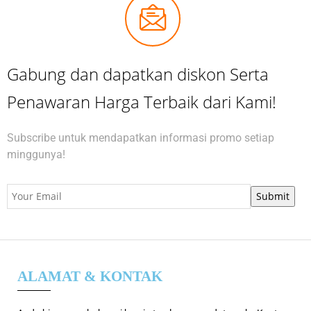
Gabung dan dapatkan diskon Serta
Penawaran Harga Terbaik dari Kami!
Subscribe untuk mendapatkan informasi promo setiap
minggunya!
ALAMAT & KONTAK