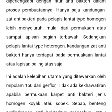
diperlengkapi dengan fitur anti bakteri dalam
proses pembuatannya. Hanya saja kandungan
zat antibakteri pada pelapis lantai type homogen
lebih menyeluruh, mulai dari permukaan atas
sampai lapisan bagian terbawah. Sedangkan
pelapis lantai type heterogen, kandungan zat anti
bakteri hanya terdapat pada permuakaan lantai
atau lapisan paling atas saja.
Ini adalah kelebihan utama yang ditawarkan oleh
mipolam 150 dari gerflor, Tidak ada kekhawatiran
apabila permukaan karpet anti bakteri jenis
homogen koyak atau sobek. Sebab, benteng