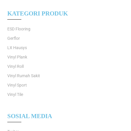
KATEGORI PRODUK
ESD Flooring
Gerflor
LX Hausys
Vinyl Plank
Vinyl Roll
Vinyl Rumah Sakit
Vinyl Sport
Vinyl Tile
SOSIAL MEDIA