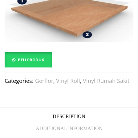
BELI PRODUK
Categories:
Gerflor
,
Vinyl Roll
,
Vinyl Rumah Sakit
DESCRIPTION
ADDITIONAL INFORMATION