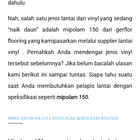
dahulu.
Nah, salah satu jenis lantai dari vinyl yang sedang
“naik daun” adalah mipolam 150 dari gerflor
flooring yang kamipasarkan melalui supplier lantai
vinyl . Pernahkah Anda mendengar jenis vinyl
tersebut sebelumnya? Jika belum bacalah ulasan
kami berikut ini sampai tuntas. Siapa tahu suatu
saat Anda membutuhkan pelapis lantai dengan
speksifikasi seperti
mipolam 150.
MIPOLAM 150 SOLUSI LANTAI AGAR BEBAS DARI BAKTERI