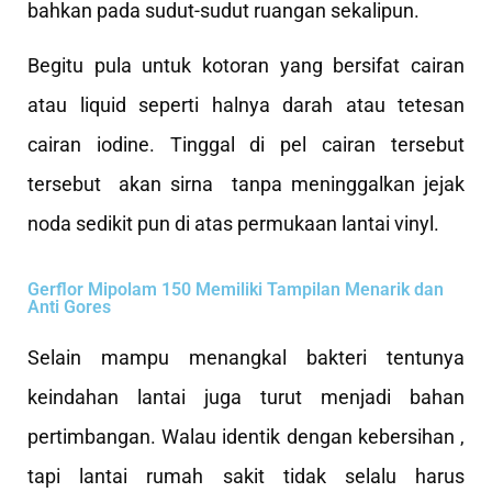
bahkan pada sudut-sudut ruangan sekalipun.
Begitu pula untuk kotoran yang bersifat cairan
atau liquid seperti halnya darah atau tetesan
cairan iodine. Tinggal di pel cairan tersebut
tersebut akan sirna tanpa meninggalkan jejak
noda sedikit pun di atas permukaan lantai vinyl.
Gerflor Mipolam 150 Memiliki Tampilan Menarik dan
Anti Gores
Selain mampu menangkal bakteri tentunya
keindahan lantai juga turut menjadi bahan
pertimbangan. Walau identik dengan kebersihan ,
tapi lantai rumah sakit tidak selalu harus