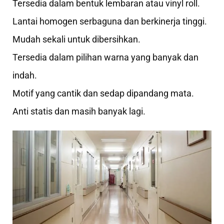
Tersedia dalam bentuk lembaran atau vinyl roll.
Lantai homogen serbaguna dan berkinerja tinggi.
Mudah sekali untuk dibersihkan.
Tersedia dalam pilihan warna yang banyak dan
indah.
Motif yang cantik dan sedap dipandang mata.
Anti statis dan masih banyak lagi.