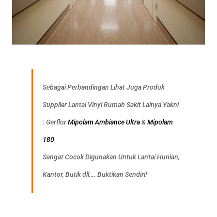
Sebagai Perbandingan Lihat Juga Produk
Supplier Lantai Vinyl Rumah Sakit Lainya Yakni
: Gerflor
Mipolam Ambiance Ultra
&
Mipolam
180
Sangat Cocok Digunakan Untuk Lantai Hunian,
Kantor, Butik dll…. Buktikan Sendiri!