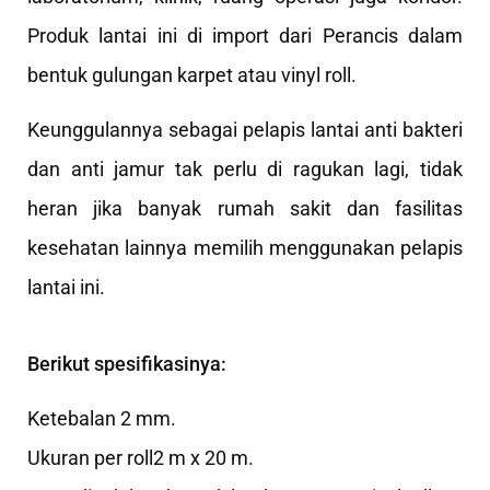
Produk lantai ini di import dari Perancis dalam
bentuk gulungan karpet atau vinyl roll.
Keunggulannya sebagai pelapis lantai anti bakteri
dan anti jamur tak perlu di ragukan lagi, tidak
heran jika banyak rumah sakit dan fasilitas
kesehatan lainnya memilih menggunakan pelapis
lantai ini.
Berikut spesifikasinya:
Ketebalan 2 mm.
Ukuran per roll2 m x 20 m.