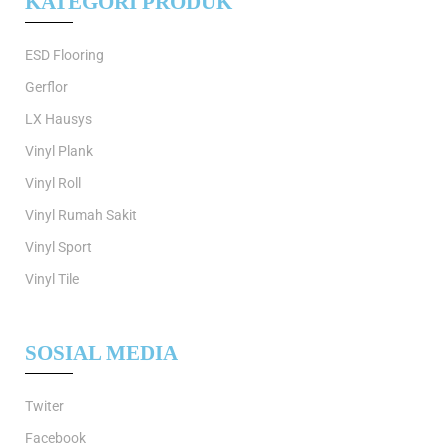
KATEGORI PRODUK
ESD Flooring
Gerflor
LX Hausys
Vinyl Plank
Vinyl Roll
Vinyl Rumah Sakit
Vinyl Sport
Vinyl Tile
SOSIAL MEDIA
Twiter
Facebook