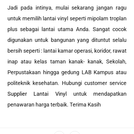
Jadi pada intinya, mulai sekarang jangan ragu
untuk memilih lantai vinyl seperti mipolam troplan
plus sebagai lantai utama Anda. Sangat cocok
digunakan untuk bangunan yang dituntut selalu
bersih seperti : lantai kamar operasi, koridor, rawat
inap atau kelas taman kanak- kanak, Sekolah,
Perpustakaan hingga gedung LAB Kampus atau
politeknik kesehatan. Hubungi customer service
Supplier Lantai Vinyl
untuk mendapatkan
penawaran harga terbaik. Terima Kasih