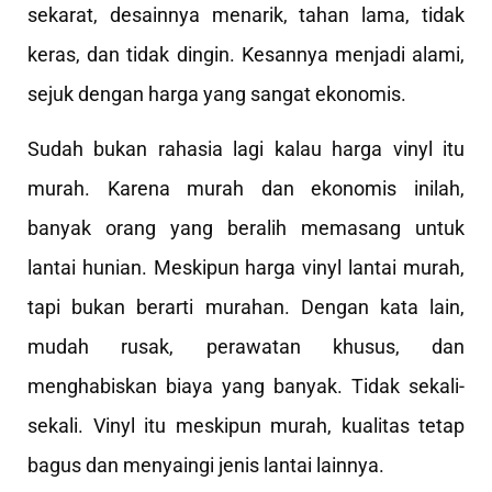
sekarat, desainnya menarik, tahan lama, tidak
keras, dan tidak dingin. Kesannya menjadi alami,
sejuk dengan harga yang sangat ekonomis.
Sudah bukan rahasia lagi kalau harga vinyl itu
murah. Karena murah dan ekonomis inilah,
banyak orang yang beralih memasang untuk
lantai hunian. Meskipun harga vinyl lantai murah,
tapi bukan berarti murahan. Dengan kata lain,
mudah rusak, perawatan khusus, dan
menghabiskan biaya yang banyak. Tidak sekali-
sekali. Vinyl itu meskipun murah, kualitas tetap
bagus dan menyaingi jenis lantai lainnya.