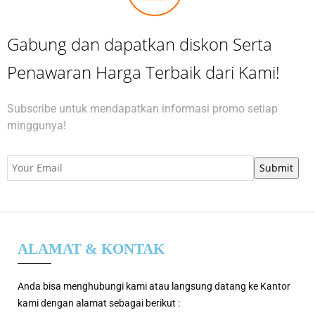
Gabung dan dapatkan diskon Serta
Penawaran Harga Terbaik dari Kami!
Subscribe untuk mendapatkan informasi promo setiap
minggunya!
ALAMAT & KONTAK
Anda bisa menghubungi kami atau langsung datang ke Kantor
kami dengan alamat sebagai berikut :