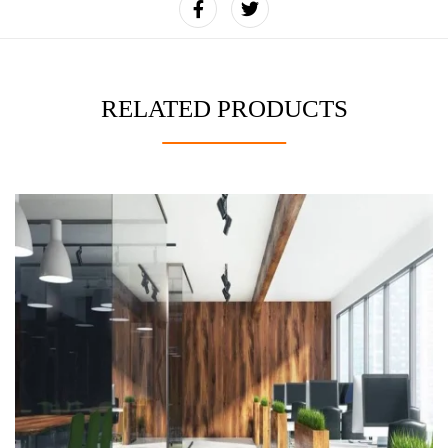
RELATED PRODUCTS