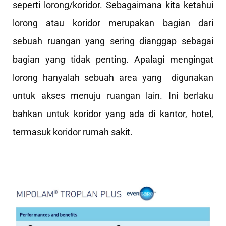
seperti lorong/koridor. Sebagaimana kita ketahui
lorong atau koridor merupakan bagian dari
sebuah ruangan yang sering dianggap sebagai
bagian yang tidak penting. Apalagi mengingat
lorong hanyalah sebuah area yang digunakan
untuk akses menuju ruangan lain. Ini berlaku
bahkan untuk koridor yang ada di kantor, hotel,
termasuk koridor rumah sakit.