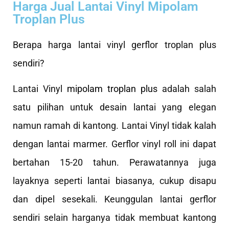
Harga Jual Lantai Vinyl Mipolam
Troplan Plus
Berapa harga lantai vinyl gerflor troplan plus
sendiri?
Lantai Vinyl
mipolam troplan plus
adalah salah
satu pilihan untuk desain lantai yang elegan
namun ramah di kantong. Lantai Vinyl tidak kalah
dengan lantai marmer. Gerflor vinyl roll ini dapat
bertahan 15-20 tahun. Perawatannya juga
layaknya seperti lantai biasanya, cukup disapu
dan dipel sesekali. Keunggulan lantai gerflor
sendiri selain harganya tidak membuat kantong