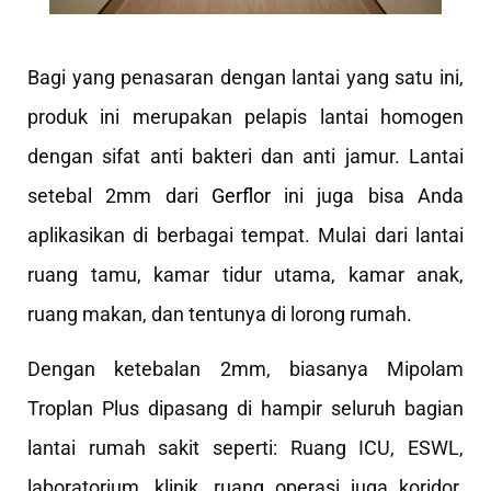
Bagi yang penasaran dengan lantai yang satu ini,
produk ini merupakan pelapis lantai homogen
dengan sifat anti bakteri dan anti jamur. Lantai
setebal 2mm dari
Gerflor
ini juga bisa Anda
aplikasikan di berbagai tempat. Mulai dari lantai
ruang tamu, kamar tidur utama, kamar anak,
ruang makan, dan tentunya di lorong rumah.
Dengan ketebalan 2mm, biasanya Mipolam
Troplan Plus dipasang di hampir seluruh bagian
lantai rumah sakit seperti: Ruang ICU, ESWL,
laboratorium, klinik, ruang operasi juga koridor.