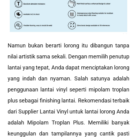
Namun bukan berarti lorong itu dibangun tanpa
nilai artistik sama sekali. Dengan memilih penutup
lantai yang tepat, Anda dapat menciptakan lorong
yang indah dan nyaman. Salah satunya adalah
penggunaan lantai vinyl seperti mipolam troplan
plus sebagai finishing lantai. Rekomendasi terbaik
dari Supplier Lantai Vinyl untuk lantai lorong Anda
adalah Mipolam Troplan Plus. Memiliki banyak
keunggulan dan tampilannya yang cantik pasti