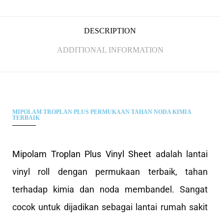
DESCRIPTION
ADDITIONAL INFORMATION
MIPOLAM TROPLAN PLUS PERMUKAAN TAHAN NODA KIMIA
TERBAIK
Mipolam Troplan Plus Vinyl Sheet
adalah lantai
vinyl roll dengan permukaan terbaik, tahan
terhadap kimia dan noda membandel. Sangat
cocok untuk dijadikan sebagai lantai rumah sakit